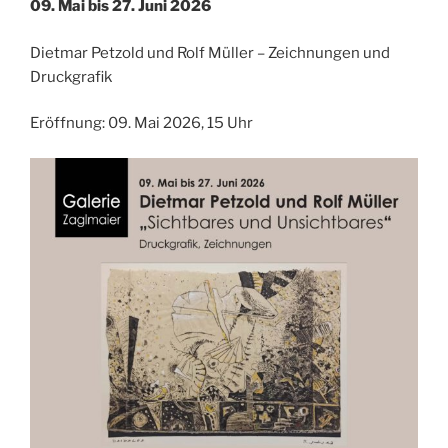
09. Mai bis 27. Juni 2026
Dietmar Petzold und Rolf Müller – Zeichnungen und
Druckgrafik
Eröffnung: 09. Mai 2026, 15 Uhr