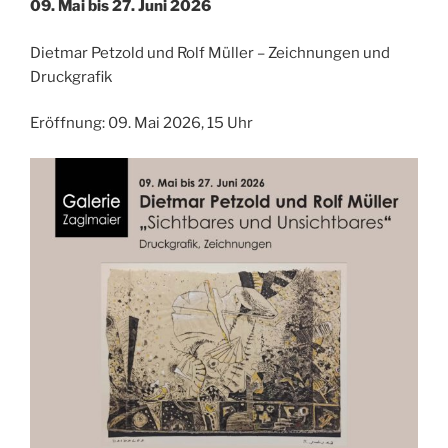
09. Mai bis 27. Juni 2026
Dietmar Petzold und Rolf Müller – Zeichnungen und
Druckgrafik
Eröffnung: 09. Mai 2026, 15 Uhr