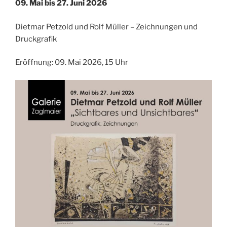
09. Mai bis 27. Juni 2026
Dietmar Petzold und Rolf Müller – Zeichnungen und
Druckgrafik
Eröffnung: 09. Mai 2026, 15 Uhr