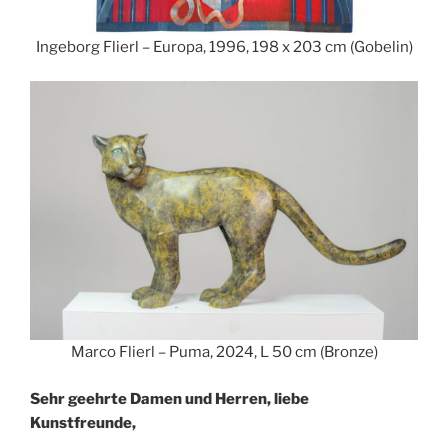
Ingeborg Flierl – Europa, 1996, 198 x 203 cm (Gobelin)
Marco Flierl – Puma, 2024, L 50 cm (Bronze)
Sehr geehrte Damen und Herren, liebe
Kunstfreunde,