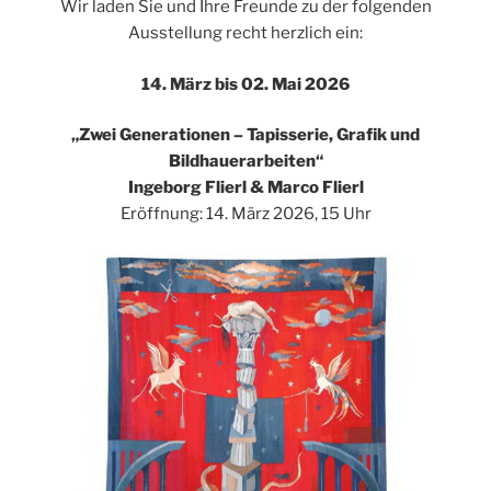
Wir laden Sie und Ihre Freunde zu der folgenden
Ausstellung recht herzlich ein:
14. März bis 02. Mai 2026
„Zwei Generationen – Tapisserie, Grafik und
Bildhauerarbeiten“
Ingeborg Flierl & Marco Flierl
Eröffnung: 14. März 2026, 15 Uhr