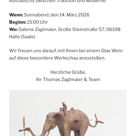
Austauschs zwischen Tradition und Moderne.
Wann:
Sonnabend, den 14. März 2026
Beginn:
15:00 Uhr
Wo:
Galerie Zaglmaier, Große Steinstraße 57, 06108
Halle (Saale)
Wir freuen uns darauf, mit Ihnen bei einem Glas Wein
auf diese besondere Werkschau anzustoßen.
Herzliche Grüße,
Ihr Thomas Zaglmaier & Team