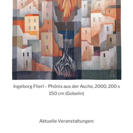
Ingeborg Flierl – Phönix aus der Asche, 2000, 200 x
150 cm (Gobelin)
Aktuelle Veranstaltungen: