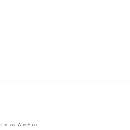
ntiert von WordPress