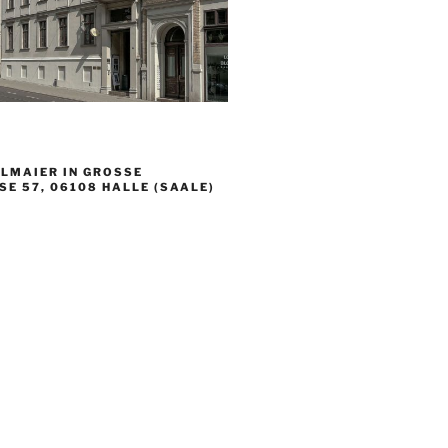
LMAIER IN GROSSE S
 57, 06108 HALLE (SAALE)