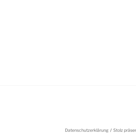
Datenschutzerklärung
Stolz präse