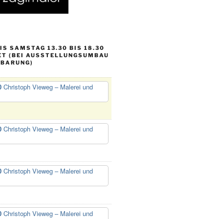
S SAMSTAG 13.30 BIS 18.30
ET (BEI AUSSTELLUNGSUMBAU
NBARUNG)
0
Christoph Vieweg – Malerei und
0
Christoph Vieweg – Malerei und
0
Christoph Vieweg – Malerei und
0
Christoph Vieweg – Malerei und