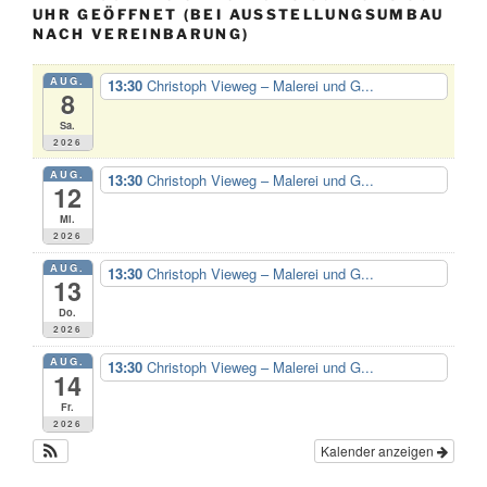
UHR GEÖFFNET (BEI AUSSTELLUNGSUMBAU
NACH VEREINBARUNG)
AUG.
13:30
Christoph Vieweg – Malerei und G...
8
Sa.
2026
AUG.
13:30
Christoph Vieweg – Malerei und G...
12
Mi.
2026
AUG.
13:30
Christoph Vieweg – Malerei und G...
13
Do.
2026
AUG.
13:30
Christoph Vieweg – Malerei und G...
14
Fr.
2026
Kalender anzeigen