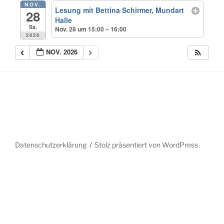
NOV.
Lesung mit Bettina Schirmer, Mundart
28
Halle
Sa.
Nov. 28 um 15:00 – 16:00
2026
NOV. 2026
Datenschutzerklärung
Stolz präsentiert von WordPress