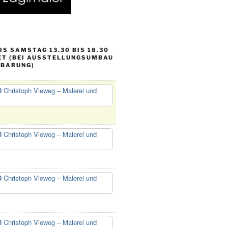
S SAMSTAG 13.30 BIS 18.30
ET (BEI AUSSTELLUNGSUMBAU
NBARUNG)
0
Christoph Vieweg – Malerei und
0
Christoph Vieweg – Malerei und
0
Christoph Vieweg – Malerei und
0
Christoph Vieweg – Malerei und