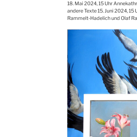
18. Mai 2024, 15 Uhr Annekathr
andere Texte 15. Juni 2024, 15 
Rammelt-Hadelich und Olaf R