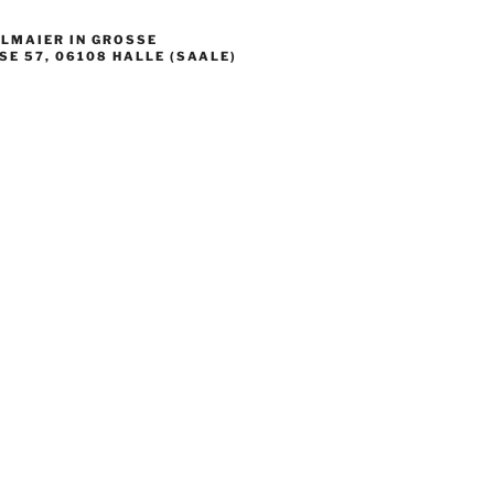
LMAIER IN GROSSE S
 57, 06108 HALLE (SAALE)