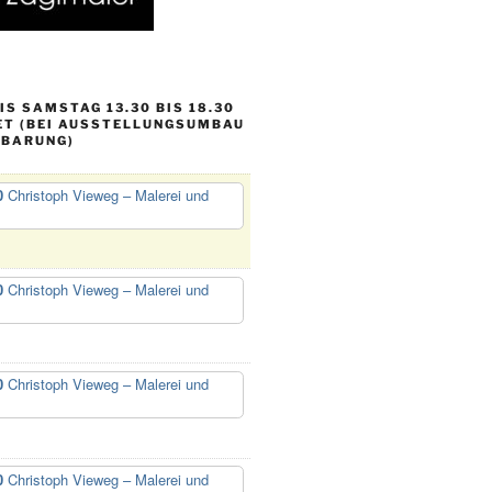
S SAMSTAG 13.30 BIS 18.30
ET (BEI AUSSTELLUNGSUMBAU
NBARUNG)
0
Christoph Vieweg – Malerei und
0
Christoph Vieweg – Malerei und
0
Christoph Vieweg – Malerei und
0
Christoph Vieweg – Malerei und