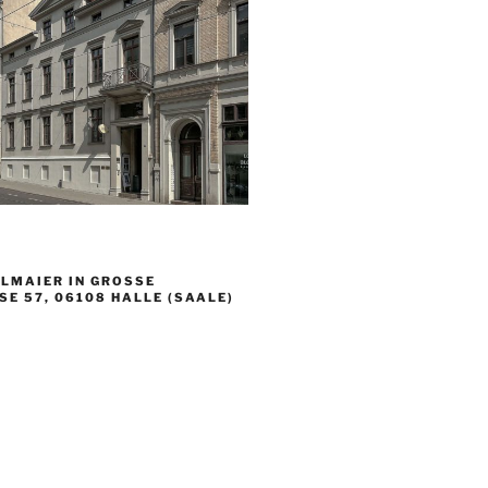
LMAIER IN GROSSE S
 57, 06108 HALLE (SAALE)