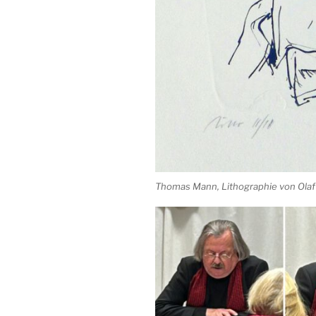
Thomas Mann, Lithographie von Ola