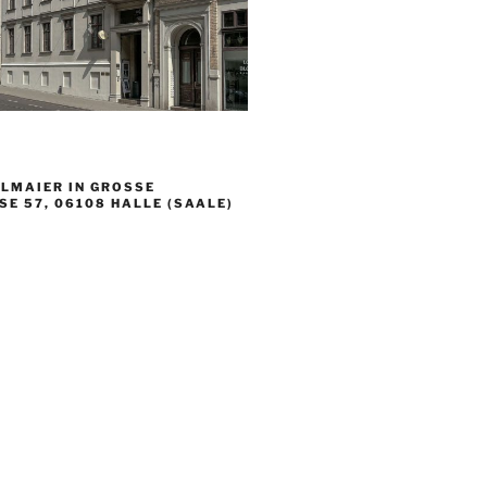
LMAIER IN GROSSE S
 57, 06108 HALLE (SAALE)