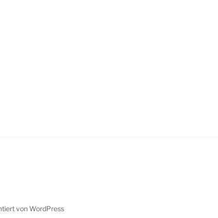
ntiert von WordPress