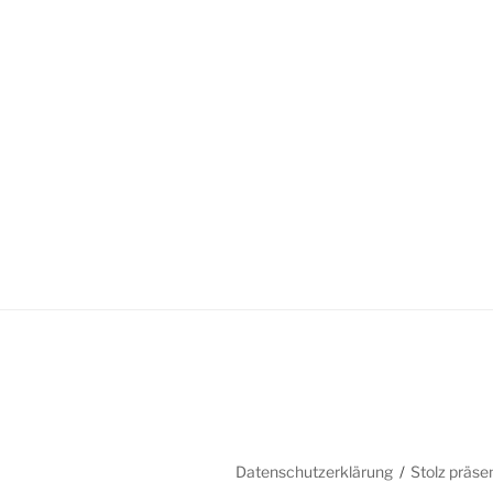
Datenschutzerklärung
Stolz präse