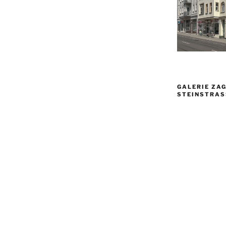
GALERIE ZAG
TEINSTRASSE