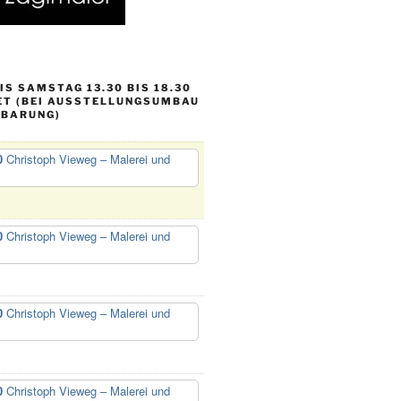
S SAMSTAG 13.30 BIS 18.30
ET (BEI AUSSTELLUNGSUMBAU
NBARUNG)
0
Christoph Vieweg – Malerei und
0
Christoph Vieweg – Malerei und
0
Christoph Vieweg – Malerei und
0
Christoph Vieweg – Malerei und