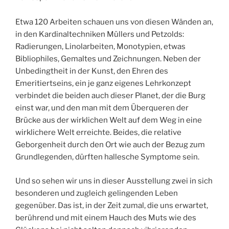
Etwa 120 Arbeiten schauen uns von diesen Wänden an,
in den Kardinaltechniken Müllers und Petzolds:
Radierungen, Linolarbeiten, Monotypien, etwas
Bibliophiles, Gemaltes und Zeichnungen. Neben der
Unbedingtheit in der Kunst, den Ehren des
Emeritiertseins, ein je ganz eigenes Lehrkonzept
verbindet die beiden auch dieser Planet, der die Burg
einst war, und den man mit dem Überqueren der
Brücke aus der wirklichen Welt auf dem Weg in eine
wirklichere Welt erreichte. Beides, die relative
Geborgenheit durch den Ort wie auch der Bezug zum
Grundlegenden, dürften hallesche Symptome sein.
Und so sehen wir uns in dieser Ausstellung zwei in sich
besonderen und zugleich gelingenden Leben
gegenüber. Das ist, in der Zeit zumal, die uns erwartet,
berührend und mit einem Hauch des Muts wie des