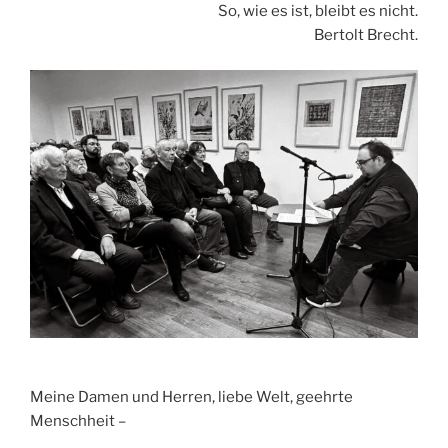
So, wie es ist, bleibt es nicht.
Bertolt Brecht.
Meine Damen und Herren, liebe Welt, geehrte
Menschheit –