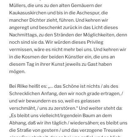
Müllers, die uns zu den alten Gemäuern der
Kaukasuskirchen und bis in die Aschespur, die
mancher Dichter zieht, führen. Und kehren wir
angeregt und beschenkt zurück in das Licht dieses
Nachmittags, zu den Stränden der Möglichkeiten, denn
noch sind sie da. Wir würden dieses Privileg
vermissen, wäre es nicht mehr bei uns. Und kehren wir
in die Kosmen der beiden Künstler ein, die uns an
diesem Tag in ihrer Kunst jeweils zu Gast haben
mögen.
Bei Rilke heißt es: „… das Schöne ist nichts / als des
Schrecklichen Anfang, den wir noch grade ertragen, /
und wir bewundern es so, weil es gelassen
verschmäht, / uns zu zerstören.“ Und weiter steht da:
„Es bleibt uns vielleicht/irgendein Baum an dem
Abhang, daß wir ihn täglich / wiedersähen; es bleibt uns
die Straße von gestern / und das verzogene Treusein