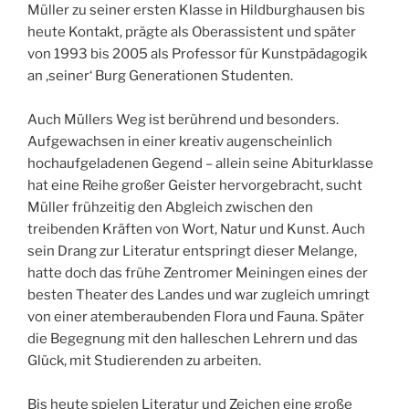
Müller zu seiner ersten Klasse in Hildburghausen bis
heute Kontakt, prägte als Oberassistent und später
von 1993 bis 2005 als Professor für Kunstpädagogik
an ‚seiner‘ Burg Generationen Studenten.
Auch Müllers Weg ist berührend und besonders.
Aufgewachsen in einer kreativ augenscheinlich
hochaufgeladenen Gegend – allein seine Abiturklasse
hat eine Reihe großer Geister hervorgebracht, sucht
Müller frühzeitig den Abgleich zwischen den
treibenden Kräften von Wort, Natur und Kunst. Auch
sein Drang zur Literatur entspringt dieser Melange,
hatte doch das frühe Zentromer Meiningen eines der
besten Theater des Landes und war zugleich umringt
von einer atemberaubenden Flora und Fauna. Später
die Begegnung mit den halleschen Lehrern und das
Glück, mit Studierenden zu arbeiten.
Bis heute spielen Literatur und Zeichen eine große