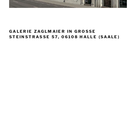
GALERIE ZAGLMAIER IN GROSSE S
TEINSTRASSE 57, 06108 HALLE (SAALE)