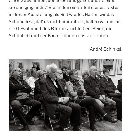
einer Gewohnheit, der es bei uns gefiel, und so blieb
sie und ging nicht.“ Sie finden einen Teil dieses Textes
in dieser Ausstellung als Bild wieder. Halten wir das
Schöne fest, daß es nicht ummutiert, halten wir uns an
die Gewohnheit des Baumes, zu bleiben. Beide, die
Schönheit und der Baum, können uns viel lehren.
André Schinkel.