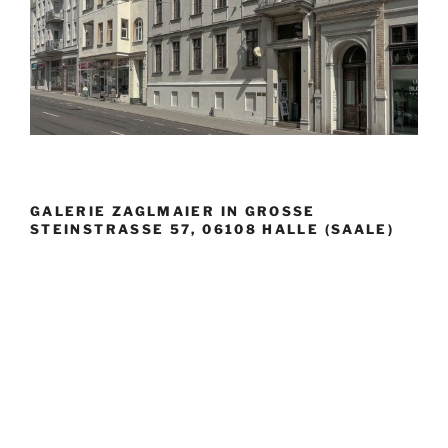
GALERIE ZAGLMAIER IN GROSSE S
TEINSTRASSE 57, 06108 HALLE (SAALE)