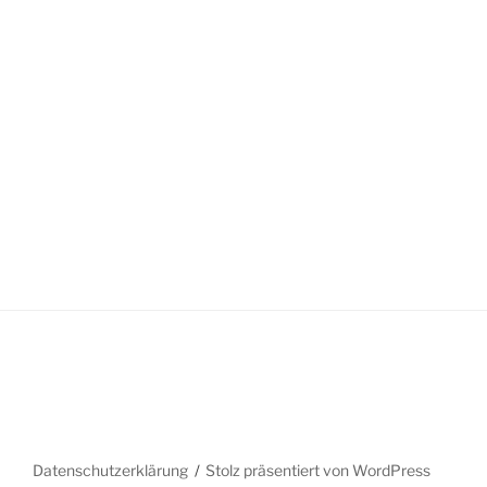
Datenschutzerklärung
Stolz präsentiert von WordPress