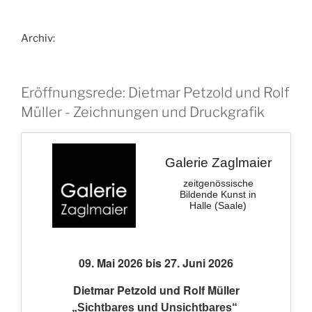
Archiv:
Eröffnungsrede: Dietmar Petzold und Rolf
Müller - Zeichnungen und Druckgrafik