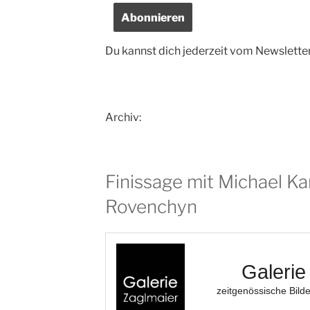
Du kannst dich jederzeit vom Newslette
Archiv:
Finissage mit Michael Ka
Rovenchyn