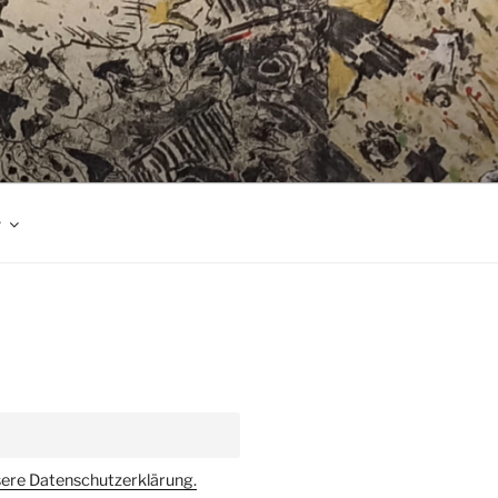
r
sere Datenschutzerklärung.