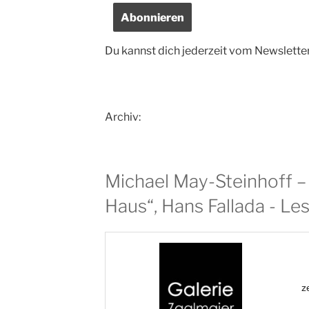
Du kannst dich jederzeit vom Newslette
Archiv:
Michael May-Steinhoff –
Haus“, Hans Fallada - Le