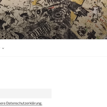
r
sere Datenschutzerklärung.