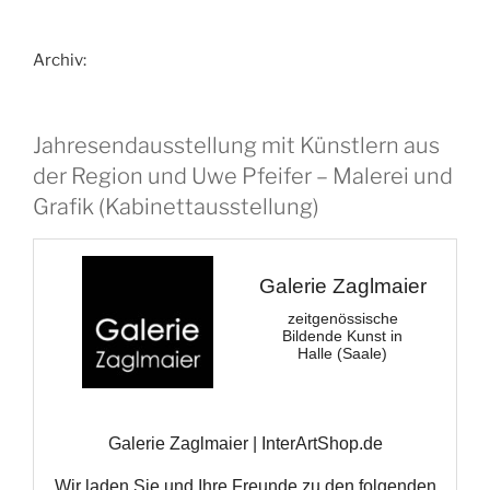
Archiv:
Jahresendausstellung mit Künstlern aus
der Region und Uwe Pfeifer – Malerei und
Grafik (Kabinettausstellung)