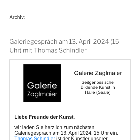
Archiv:
Galeriegespräch am 13. April 2024 (15
Uhr) mit Thomas Schindler