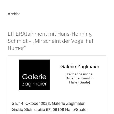
Archiv:
LITERAtainment mit Hans-Henning
Schmidt – „Mir scheint der Vogel hat
Humor“