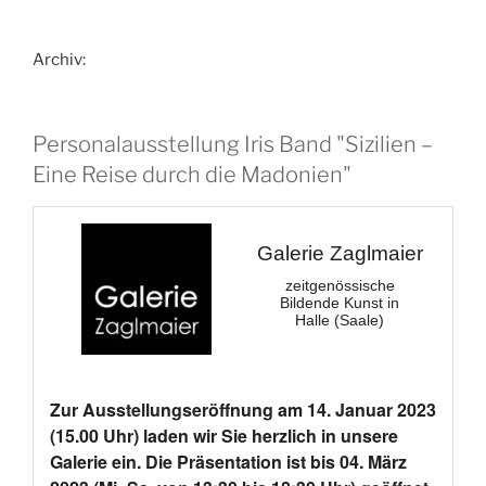
Archiv:
Personalausstellung Iris Band "Sizilien –
Eine Reise durch die Madonien"