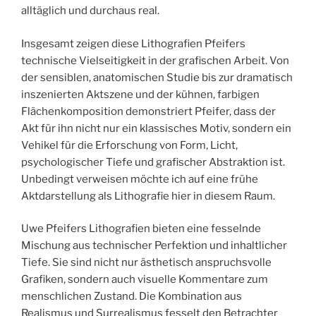
alltäglich und durchaus real.
Insgesamt zeigen diese Lithografien Pfeifers
technische Vielseitigkeit in der grafischen Arbeit. Von
der sensiblen, anatomischen Studie bis zur dramatisch
inszenierten Aktszene und der kühnen, farbigen
Flächenkomposition demonstriert Pfeifer, dass der
Akt für ihn nicht nur ein klassisches Motiv, sondern ein
Vehikel für die Erforschung von Form, Licht,
psychologischer Tiefe und grafischer Abstraktion ist.
Unbedingt verweisen möchte ich auf eine frühe
Aktdarstellung als Lithografie hier in diesem Raum.
Uwe Pfeifers Lithografien bieten eine fesselnde
Mischung aus technischer Perfektion und inhaltlicher
Tiefe. Sie sind nicht nur ästhetisch anspruchsvolle
Grafiken, sondern auch visuelle Kommentare zum
menschlichen Zustand. Die Kombination aus
Realismus und Surrealismus fesselt den Betrachter