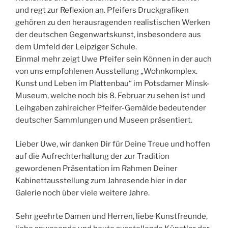
und regt zur Reflexion an. Pfeifers Druckgrafiken
gehören zu den herausragenden realistischen Werken
der deutschen Gegenwartskunst, insbesondere aus
dem Umfeld der Leipziger Schule.
Einmal mehr zeigt Uwe Pfeifer sein Können in der auch
von uns empfohlenen Ausstellung „Wohnkomplex.
Kunst und Leben im Plattenbau“ im Potsdamer Minsk-
Museum, welche noch bis 8. Februar zu sehen ist und
Leihgaben zahlreicher Pfeifer-Gemälde bedeutender
deutscher Sammlungen und Museen präsentiert.
Lieber Uwe, wir danken Dir für Deine Treue und hoffen
auf die Aufrechterhaltung der zur Tradition
gewordenen Präsentation im Rahmen Deiner
Kabinettausstellung zum Jahresende hier in der
Galerie noch über viele weitere Jahre.
Sehr geehrte Damen und Herren, liebe Kunstfreunde,