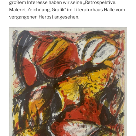
großem Interesse haben wir seine „Retrospektive.
Malerei, Zeichnung, Grafik“ im Literaturhaus Halle vom
vergangenen Herbst angesehen.