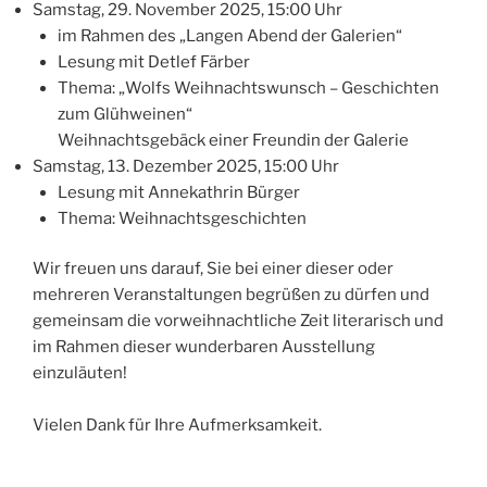
Samstag, 29. November 2025, 15:00 Uhr
im Rahmen des „Langen Abend der Galerien“
Lesung mit Detlef Färber
Thema: „Wolfs Weihnachtswunsch – Geschichten
zum Glühweinen“
Weihnachtsgebäck einer Freundin der Galerie
Samstag, 13. Dezember 2025, 15:00 Uhr
Lesung mit Annekathrin Bürger
Thema: Weihnachtsgeschichten
Wir freuen uns darauf, Sie bei einer dieser oder
mehreren Veranstaltungen begrüßen zu dürfen und
gemeinsam die vorweihnachtliche Zeit literarisch und
im Rahmen dieser wunderbaren Ausstellung
einzuläuten!
Vielen Dank für Ihre Aufmerksamkeit.