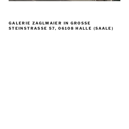
GALERIE ZAGLMAIER IN GROSSE S
TEINSTRASSE 57, 06108 HALLE (SAALE)