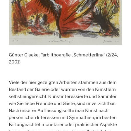
Günter Giseke, Farblithografie „Schmetterling“ (2/24,
2001)
Viele der hier gezeigten Arbeiten stammen aus dem
Bestand der Galerie oder wurden von den Künstlern
selbst eingereicht. Kunstinteressierte und Sammler
wie Sie liebe Freunde und Gäste, sind unverzichtbar.
Nach unserer Auffassung sollte man Kunst nach
persönlichen Interessen und Sympathien, im besten
Fall ungeachtet monetärer oder praktischer Aspekte