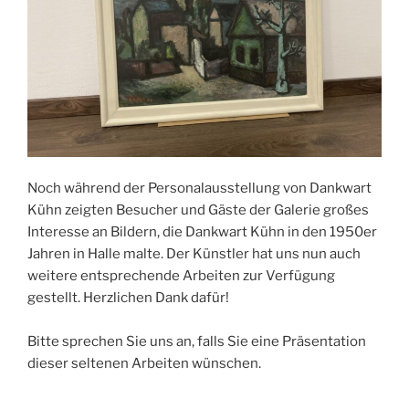
Noch während der Personalausstellung von Dankwart
Kühn zeigten Besucher und Gäste der Galerie großes
Interesse an Bildern, die Dankwart Kühn in den 1950er
Jahren in Halle malte. Der Künstler hat uns nun auch
weitere entsprechende Arbeiten zur Verfügung
gestellt. Herzlichen Dank dafür!
Bitte sprechen Sie uns an, falls Sie eine Präsentation
dieser seltenen Arbeiten wünschen.