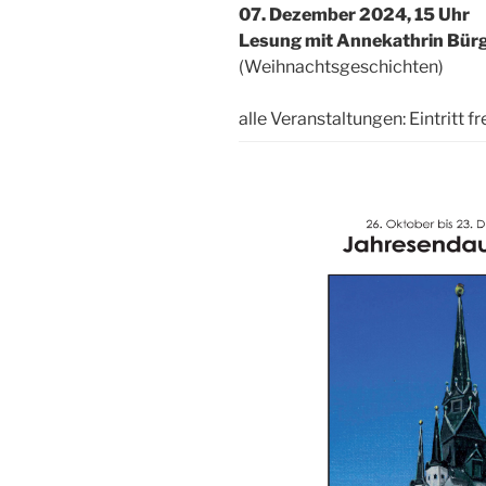
07. Dezember 2024, 15 Uhr
Lesung mit Annekathrin Bür
(Weihnachtsgeschichten)
alle Veranstaltungen: Eintritt 