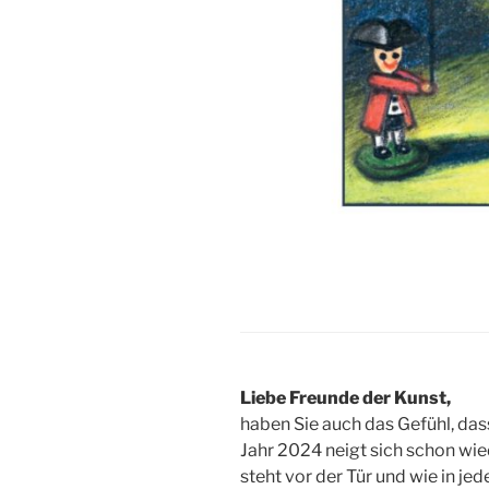
Liebe Freunde der Kunst,
haben Sie auch das Gefühl, das
Jahr 2024 neigt sich schon w
steht vor der Tür und wie in je