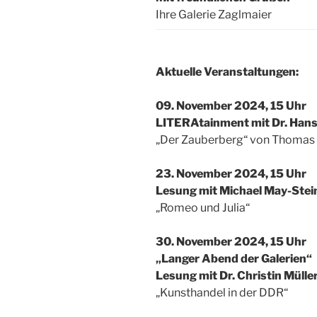
Ihre Galerie Zaglmaier
Aktuelle Veranstaltungen:
09. November 2024, 15 Uhr
LITERAtainment mit Dr. Han
„Der Zauberberg“ von Thomas
23. November 2024, 15 Uhr
Lesung mit Michael May-Stei
„Romeo und Julia“
30. November 2024, 15 Uhr
„Langer Abend der Galerien“
Lesung mit Dr. Christin Mül
„Kunsthandel in der DDR“