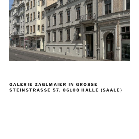
GALERIE ZAGLMAIER IN GROSSE S
TEINSTRASSE 57, 06108 HALLE (SAALE)