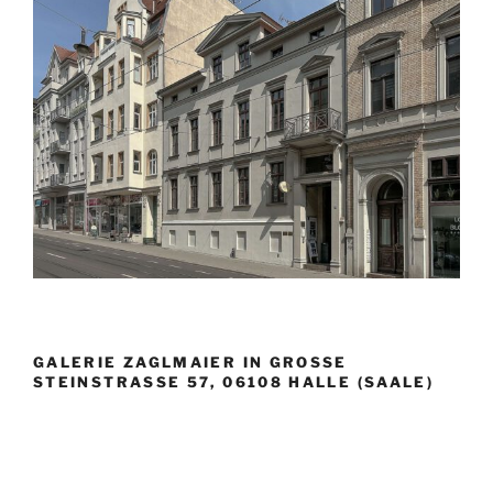
GALERIE ZAGLMAIER IN GROSSE S
TEINSTRASSE 57, 06108 HALLE (SAALE)