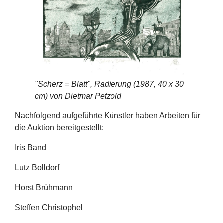
"Scherz = Blatt", Radierung (1987, 40 x 30
cm) von Dietmar Petzold
Nachfolgend aufgeführte Künstler haben Arbeiten für
die Auktion bereitgestellt:
Iris Band
Lutz Bolldorf
Horst Brühmann
Steffen Christophel