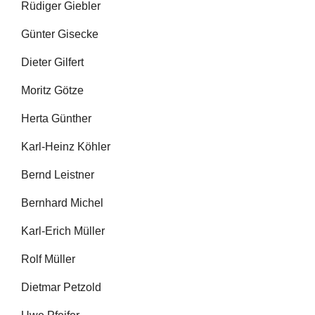
Rüdiger Giebler
Günter Gisecke
Dieter Gilfert
Moritz Götze
Herta Günther
Karl-Heinz Köhler
Bernd Leistner
Bernhard Michel
Karl-Erich Müller
Rolf Müller
Dietmar Petzold