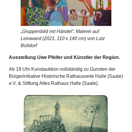
„Gruppenbild mit Händel“, Malerei auf
Leinwand (2021, 110 x 140 cm) von Lutz
Bolldorf
Ausstellung Uwe Pfeifer und Künstler der Region.
Ab 19 Uhr Kunstauktion vollständig zu Gunsten der
Bürgerinitiative Historische Rathausseite Halle (Saale)
e.V. & Stiftung Altes Rathaus Halle (Saale).