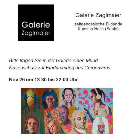
Galerie Zaglmaier
zeitgenössische Bildende
Kunst in Halle (Saale)
Bitte tragen Sie in der Galerie einen Mund-
Nasenschutz zur Eindämmung des Coronavirus.
Nov 26 um 13:30 bis 22:00 Uhr