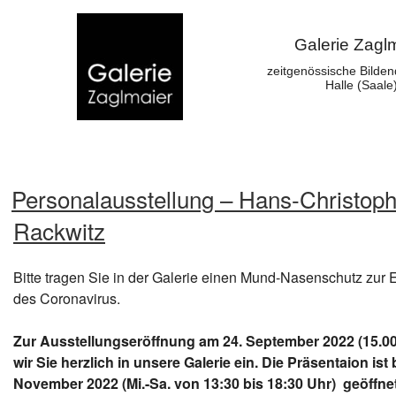
Galerie Zagl
zeitgenössische Bilden
Halle (Saale
Personalausstellung – Hans-Christop
Rackwitz
Bitte tragen Sie in der Galerie einen Mund-Nasenschutz zu
des Coronavirus.
Zur Ausstellungseröffnung am 24. September 2022 (15.00
wir Sie herzlich in unsere Galerie ein. Die Präsentaion ist 
November 2022 (Mi.-Sa. von 13:30 bis 18:30 Uhr) geöffnet