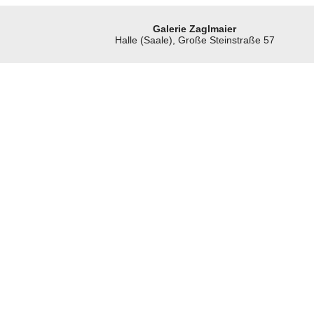
Galerie Zaglmaier
Halle (Saale), Große Steinstraße 57