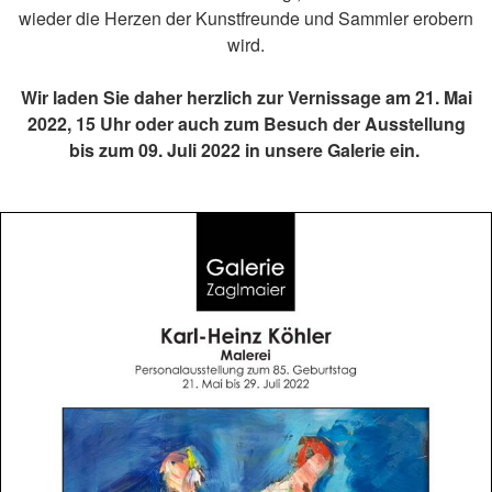
wieder die Herzen der Kunstfreunde und Sammler erobern
wird.
Wir laden Sie daher herzlich zur Vernissage am 21. Mai
2022, 15 Uhr oder auch zum Besuch der Ausstellung
bis zum 09. Juli 2022 in unsere Galerie ein.